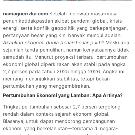
namaguerizka.com
Setelah melewati masa-masa
penuh ketidakpastian akibat pandemi global, krisis
energi, serta konflik geopolitik yang berkepanjangan,
pertanyaan besar yang kini banyak muncul adalah:
Akankah ekonomi dunia benar-benar pulih?
Meski ada
sejumlah tanda pemulihan, namun kenyataannya tidak
semudah itu. Menurut proyeksi terbaru, pertumbuhan
ekonomi global diperkirakan akan stabil pada angka
2,7 persen pada tahun 2025 hingga 2026. Angka ini
memang menunjukkan stabilitas, tetapi bukan
pertumbuhan yang menggembirakan.
Pertumbuhan Ekonomi yang Lamban: Apa Artinya?
Tingkat pertumbuhan sebesar 2,7 persen tergolong
rendah dalam konteks sejarah ekonomi global.
Biasanya, untuk dapat mendorong pembangunan
ekonomi yang berkelanjutan—terutama di negara-