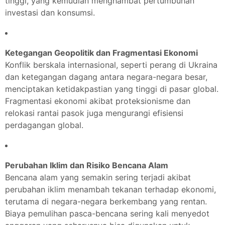
tinggi, yang kemudian menghambat pertumbuhan
investasi dan konsumsi.
Ketegangan Geopolitik dan Fragmentasi Ekonomi
Konflik berskala internasional, seperti perang di Ukraina
dan ketegangan dagang antara negara-negara besar,
menciptakan ketidakpastian yang tinggi di pasar global.
Fragmentasi ekonomi akibat proteksionisme dan
relokasi rantai pasok juga mengurangi efisiensi
perdagangan global.
Perubahan Iklim dan Risiko Bencana Alam
Bencana alam yang semakin sering terjadi akibat
perubahan iklim menambah tekanan terhadap ekonomi,
terutama di negara-negara berkembang yang rentan.
Biaya pemulihan pasca-bencana sering kali menyedot