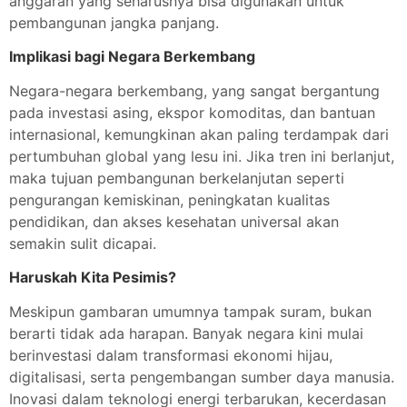
anggaran yang seharusnya bisa digunakan untuk
pembangunan jangka panjang.
Implikasi bagi Negara Berkembang
Negara-negara berkembang, yang sangat bergantung
pada investasi asing, ekspor komoditas, dan bantuan
internasional, kemungkinan akan paling terdampak dari
pertumbuhan global yang lesu ini. Jika tren ini berlanjut,
maka tujuan pembangunan berkelanjutan seperti
pengurangan kemiskinan, peningkatan kualitas
pendidikan, dan akses kesehatan universal akan
semakin sulit dicapai.
Haruskah Kita Pesimis?
Meskipun gambaran umumnya tampak suram, bukan
berarti tidak ada harapan. Banyak negara kini mulai
berinvestasi dalam transformasi ekonomi hijau,
digitalisasi, serta pengembangan sumber daya manusia.
Inovasi dalam teknologi energi terbarukan, kecerdasan