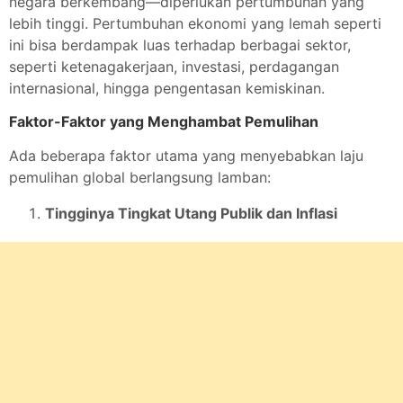
negara berkembang—diperlukan pertumbuhan yang
lebih tinggi. Pertumbuhan ekonomi yang lemah seperti
ini bisa berdampak luas terhadap berbagai sektor,
seperti ketenagakerjaan, investasi, perdagangan
internasional, hingga pengentasan kemiskinan.
Faktor-Faktor yang Menghambat Pemulihan
Ada beberapa faktor utama yang menyebabkan laju
pemulihan global berlangsung lamban:
Tingginya Tingkat Utang Publik dan Inflasi