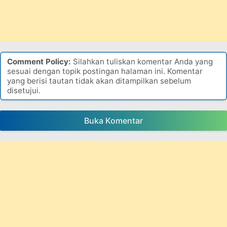
Comment Policy:
Silahkan tuliskan komentar Anda yang
sesuai dengan topik postingan halaman ini. Komentar
yang berisi tautan tidak akan ditampilkan sebelum
disetujui.
Buka Komentar