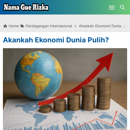
-->
Skip to main content
Home
Perdagangan Internasional
Akankah Ekonomi Dunia Pulih?
Akankah Ekonomi Dunia Pulih?