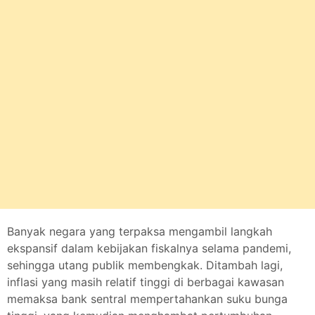
Banyak negara yang terpaksa mengambil langkah
ekspansif dalam kebijakan fiskalnya selama pandemi,
sehingga utang publik membengkak. Ditambah lagi,
inflasi yang masih relatif tinggi di berbagai kawasan
memaksa bank sentral mempertahankan suku bunga