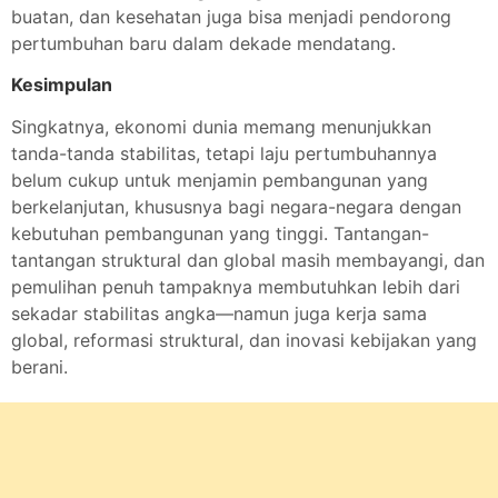
buatan, dan kesehatan juga bisa menjadi pendorong
pertumbuhan baru dalam dekade mendatang.
Kesimpulan
Singkatnya, ekonomi dunia memang menunjukkan
tanda-tanda stabilitas, tetapi laju pertumbuhannya
belum cukup untuk menjamin pembangunan yang
berkelanjutan, khususnya bagi negara-negara dengan
kebutuhan pembangunan yang tinggi. Tantangan-
tantangan struktural dan global masih membayangi, dan
pemulihan penuh tampaknya membutuhkan lebih dari
sekadar stabilitas angka—namun juga kerja sama
global, reformasi struktural, dan inovasi kebijakan yang
berani.