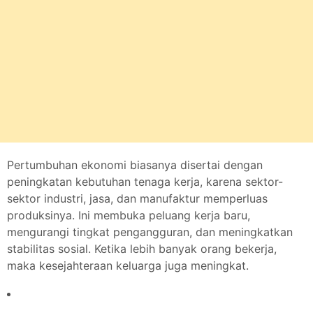
Pertumbuhan ekonomi biasanya disertai dengan
peningkatan kebutuhan tenaga kerja, karena sektor-
sektor industri, jasa, dan manufaktur memperluas
produksinya. Ini membuka peluang kerja baru,
mengurangi tingkat pengangguran, dan meningkatkan
stabilitas sosial. Ketika lebih banyak orang bekerja,
maka kesejahteraan keluarga juga meningkat.