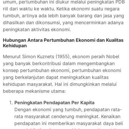
umum, pertumbuhan ini diukur melalui peningkatan PDB
riil dari waktu ke waktu. Ketika ekonomi suatu negara
tumbuh, artinya ada lebih banyak barang dan jasa yang
dihasilkan dan dikonsumsi, yang mencerminkan adanya
peningkatan aktivitas ekonomi.
Hubungan Antara Pertumbuhan Ekonomi dan Kualitas
Kehidupan
Menurut Simon Kuznets (1955), ekonom peraih Nobel
yang banyak berkontribusi dalam mengembangkan
konsep pertumbuhan ekonomi, pertumbuhan ekonomi
yang berkelanjutan dapat meningkatkan kualitas
kehidupan masyarakat. Hal ini dimungkinkan melalui
beberapa mekanisme utama:
Peningkatan Pendapatan Per Kapita
Dengan ekonomi yang tumbuh, pendapatan rata-
rata masyarakat cenderung meningkat. Kenaikan
pendapatan ini memberikan masyarakat daya beli