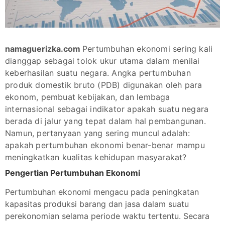
namaguerizka.com
Pertumbuhan ekonomi sering kali
dianggap sebagai tolok ukur utama dalam menilai
keberhasilan suatu negara. Angka pertumbuhan
produk domestik bruto (PDB) digunakan oleh para
ekonom, pembuat kebijakan, dan lembaga
internasional sebagai indikator apakah suatu negara
berada di jalur yang tepat dalam hal pembangunan.
Namun, pertanyaan yang sering muncul adalah:
apakah pertumbuhan ekonomi benar-benar mampu
meningkatkan kualitas kehidupan masyarakat?
Pengertian Pertumbuhan Ekonomi
Pertumbuhan ekonomi mengacu pada peningkatan
kapasitas produksi barang dan jasa dalam suatu
perekonomian selama periode waktu tertentu. Secara