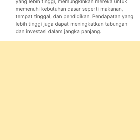
yang lebih tinggi, memungkinkan mereka untuk
memenuhi kebutuhan dasar seperti makanan,
tempat tinggal, dan pendidikan. Pendapatan yang
lebih tinggi juga dapat meningkatkan tabungan
dan investasi dalam jangka panjang.