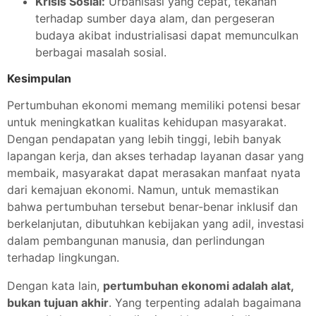
Krisis Sosial:
Urbanisasi yang cepat, tekanan
terhadap sumber daya alam, dan pergeseran
budaya akibat industrialisasi dapat memunculkan
berbagai masalah sosial.
Kesimpulan
Pertumbuhan ekonomi memang memiliki potensi besar
untuk meningkatkan kualitas kehidupan masyarakat.
Dengan pendapatan yang lebih tinggi, lebih banyak
lapangan kerja, dan akses terhadap layanan dasar yang
membaik, masyarakat dapat merasakan manfaat nyata
dari kemajuan ekonomi. Namun, untuk memastikan
bahwa pertumbuhan tersebut benar-benar inklusif dan
berkelanjutan, dibutuhkan kebijakan yang adil, investasi
dalam pembangunan manusia, dan perlindungan
terhadap lingkungan.
Dengan kata lain,
pertumbuhan ekonomi adalah alat,
bukan tujuan akhir
. Yang terpenting adalah bagaimana