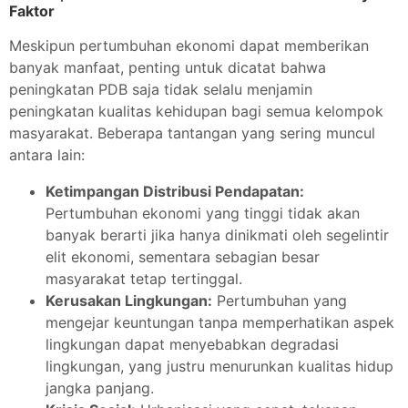
Faktor
Meskipun pertumbuhan ekonomi dapat memberikan
banyak manfaat, penting untuk dicatat bahwa
peningkatan PDB saja tidak selalu menjamin
peningkatan kualitas kehidupan bagi semua kelompok
masyarakat. Beberapa tantangan yang sering muncul
antara lain:
Ketimpangan Distribusi Pendapatan:
Pertumbuhan ekonomi yang tinggi tidak akan
banyak berarti jika hanya dinikmati oleh segelintir
elit ekonomi, sementara sebagian besar
masyarakat tetap tertinggal.
Kerusakan Lingkungan:
Pertumbuhan yang
mengejar keuntungan tanpa memperhatikan aspek
lingkungan dapat menyebabkan degradasi
lingkungan, yang justru menurunkan kualitas hidup
jangka panjang.