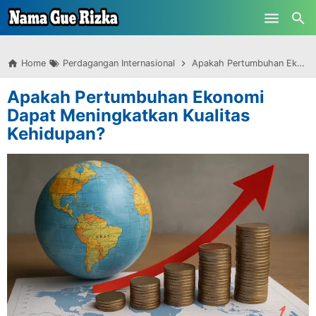
-->
Skip to main content
Home
Perdagangan Internasional
Apakah Pertumbuhan Ekonomi Dapat Meningkatkan Kualitas Kehidupan?
Apakah Pertumbuhan Ekonomi
Dapat Meningkatkan Kualitas
Kehidupan?