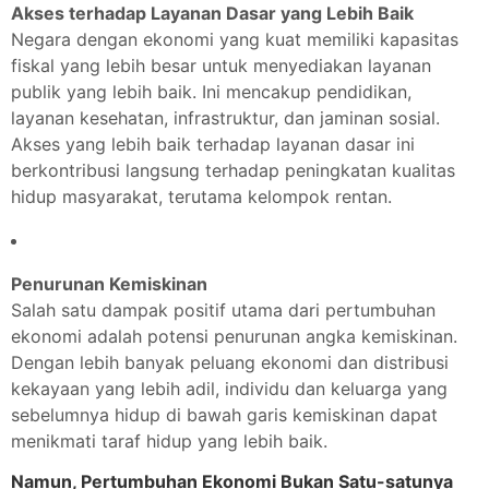
Akses terhadap Layanan Dasar yang Lebih Baik
Negara dengan ekonomi yang kuat memiliki kapasitas
fiskal yang lebih besar untuk menyediakan layanan
publik yang lebih baik. Ini mencakup pendidikan,
layanan kesehatan, infrastruktur, dan jaminan sosial.
Akses yang lebih baik terhadap layanan dasar ini
berkontribusi langsung terhadap peningkatan kualitas
hidup masyarakat, terutama kelompok rentan.
Penurunan Kemiskinan
Salah satu dampak positif utama dari pertumbuhan
ekonomi adalah potensi penurunan angka kemiskinan.
Dengan lebih banyak peluang ekonomi dan distribusi
kekayaan yang lebih adil, individu dan keluarga yang
sebelumnya hidup di bawah garis kemiskinan dapat
menikmati taraf hidup yang lebih baik.
Namun, Pertumbuhan Ekonomi Bukan Satu-satunya