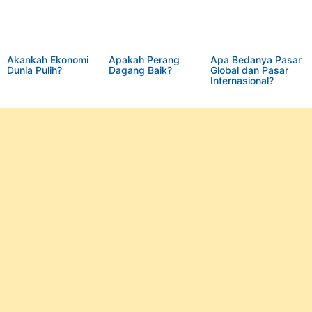
Akankah Ekonomi
Apakah Perang
Apa Bedanya Pasar
Dunia Pulih?
Dagang Baik?
Global dan Pasar
Internasional?