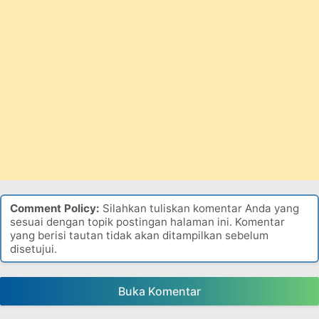
Comment Policy:
Silahkan tuliskan komentar Anda yang
sesuai dengan topik postingan halaman ini. Komentar
yang berisi tautan tidak akan ditampilkan sebelum
disetujui.
Buka Komentar