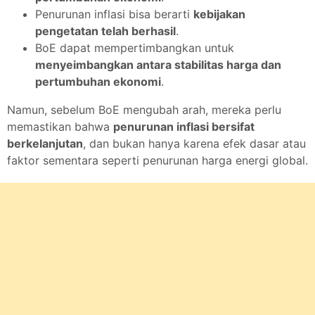
Penurunan inflasi bisa berarti
kebijakan
pengetatan telah berhasil
.
BoE dapat mempertimbangkan untuk
menyeimbangkan antara stabilitas harga dan
pertumbuhan ekonomi
.
Namun, sebelum BoE mengubah arah, mereka perlu
memastikan bahwa
penurunan inflasi bersifat
berkelanjutan
, dan bukan hanya karena efek dasar atau
faktor sementara seperti penurunan harga energi global.