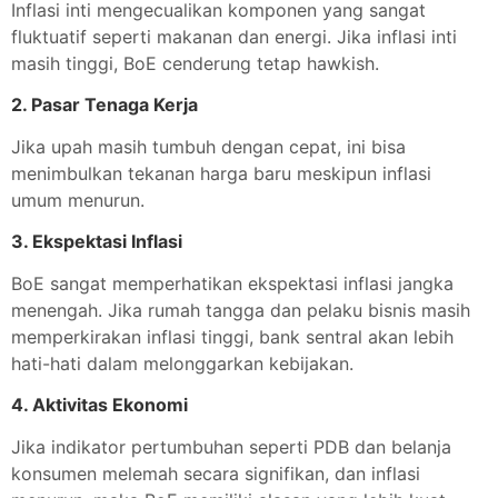
Inflasi inti mengecualikan komponen yang sangat
fluktuatif seperti makanan dan energi. Jika inflasi inti
masih tinggi, BoE cenderung tetap hawkish.
2.
Pasar Tenaga Kerja
Jika upah masih tumbuh dengan cepat, ini bisa
menimbulkan tekanan harga baru meskipun inflasi
umum menurun.
3.
Ekspektasi Inflasi
BoE sangat memperhatikan ekspektasi inflasi jangka
menengah. Jika rumah tangga dan pelaku bisnis masih
memperkirakan inflasi tinggi, bank sentral akan lebih
hati-hati dalam melonggarkan kebijakan.
4.
Aktivitas Ekonomi
Jika indikator pertumbuhan seperti PDB dan belanja
konsumen melemah secara signifikan, dan inflasi