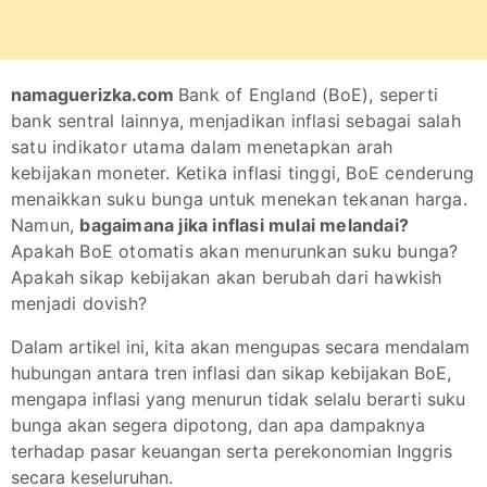
namaguerizka.com
Bank of England (BoE), seperti
bank sentral lainnya, menjadikan inflasi sebagai salah
satu indikator utama dalam menetapkan arah
kebijakan moneter. Ketika inflasi tinggi, BoE cenderung
menaikkan suku bunga untuk menekan tekanan harga.
Namun,
bagaimana jika inflasi mulai melandai?
Apakah BoE otomatis akan menurunkan suku bunga?
Apakah sikap kebijakan akan berubah dari hawkish
menjadi dovish?
Dalam artikel ini, kita akan mengupas secara mendalam
hubungan antara tren inflasi dan sikap kebijakan BoE,
mengapa inflasi yang menurun tidak selalu berarti suku
bunga akan segera dipotong, dan apa dampaknya
terhadap pasar keuangan serta perekonomian Inggris
secara keseluruhan.