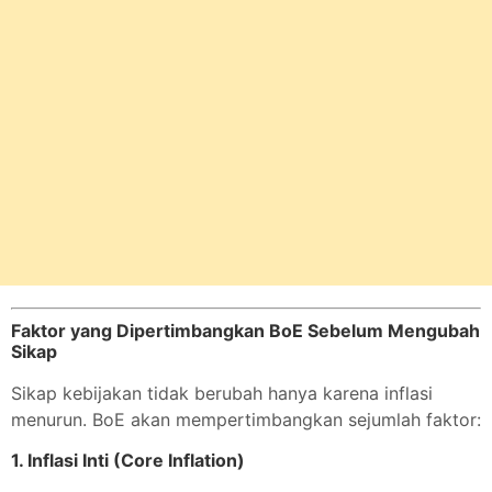
Faktor yang Dipertimbangkan BoE Sebelum Mengubah
Sikap
Sikap kebijakan tidak berubah hanya karena inflasi
menurun. BoE akan mempertimbangkan sejumlah faktor:
1.
Inflasi Inti (Core Inflation)