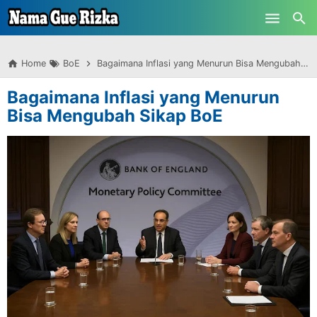
-->
Skip to main content
Home
BoE
Bagaimana Inflasi yang Menurun Bisa Mengubah Sikap BoE
Bagaimana Inflasi yang Menurun
Bisa Mengubah Sikap BoE