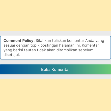
Comment Policy:
Silahkan tuliskan komentar Anda yang
sesuai dengan topik postingan halaman ini. Komentar
yang berisi tautan tidak akan ditampilkan sebelum
disetujui.
Buka Komentar