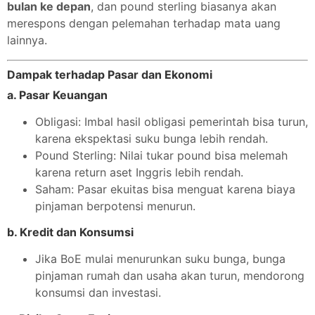
bulan ke depan
, dan pound sterling biasanya akan
merespons dengan pelemahan terhadap mata uang
lainnya.
Dampak terhadap Pasar dan Ekonomi
a.
Pasar Keuangan
Obligasi: Imbal hasil obligasi pemerintah bisa turun,
karena ekspektasi suku bunga lebih rendah.
Pound Sterling: Nilai tukar pound bisa melemah
karena return aset Inggris lebih rendah.
Saham: Pasar ekuitas bisa menguat karena biaya
pinjaman berpotensi menurun.
b.
Kredit dan Konsumsi
Jika BoE mulai menurunkan suku bunga, bunga
pinjaman rumah dan usaha akan turun, mendorong
konsumsi dan investasi.