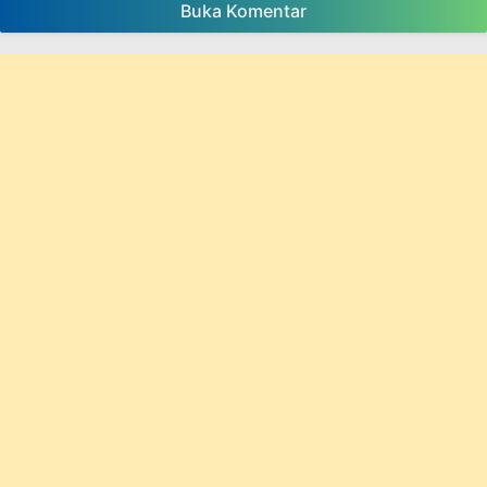
Buka Komentar