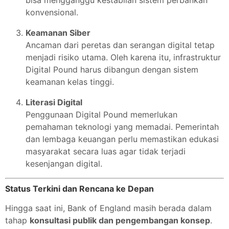
bisa mengganggu kestabilan sistem perbankan
konvensional.
Keamanan Siber
Ancaman dari peretas dan serangan digital tetap
menjadi risiko utama. Oleh karena itu, infrastruktur
Digital Pound harus dibangun dengan sistem
keamanan kelas tinggi.
Literasi Digital
Penggunaan Digital Pound memerlukan
pemahaman teknologi yang memadai. Pemerintah
dan lembaga keuangan perlu memastikan edukasi
masyarakat secara luas agar tidak terjadi
kesenjangan digital.
Status Terkini dan Rencana ke Depan
Hingga saat ini, Bank of England masih berada dalam
tahap
konsultasi publik dan pengembangan konsep
.