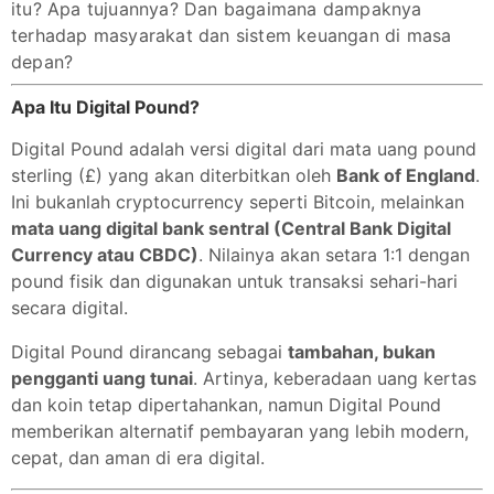
itu? Apa tujuannya? Dan bagaimana dampaknya
terhadap masyarakat dan sistem keuangan di masa
depan?
Apa Itu Digital Pound?
Digital Pound adalah versi digital dari mata uang pound
sterling (£) yang akan diterbitkan oleh
Bank of England
.
Ini bukanlah cryptocurrency seperti Bitcoin, melainkan
mata uang digital bank sentral (Central Bank Digital
Currency atau CBDC)
. Nilainya akan setara 1:1 dengan
pound fisik dan digunakan untuk transaksi sehari-hari
secara digital.
Digital Pound dirancang sebagai
tambahan, bukan
pengganti uang tunai
. Artinya, keberadaan uang kertas
dan koin tetap dipertahankan, namun Digital Pound
memberikan alternatif pembayaran yang lebih modern,
cepat, dan aman di era digital.