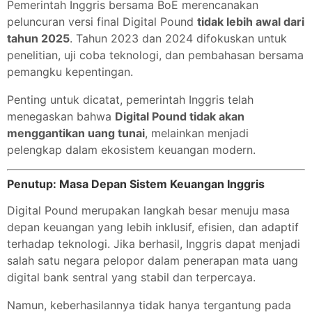
Pemerintah Inggris bersama BoE merencanakan
peluncuran versi final Digital Pound
tidak lebih awal dari
tahun 2025
. Tahun 2023 dan 2024 difokuskan untuk
penelitian, uji coba teknologi, dan pembahasan bersama
pemangku kepentingan.
Penting untuk dicatat, pemerintah Inggris telah
menegaskan bahwa
Digital Pound tidak akan
menggantikan uang tunai
, melainkan menjadi
pelengkap dalam ekosistem keuangan modern.
Penutup: Masa Depan Sistem Keuangan Inggris
Digital Pound merupakan langkah besar menuju masa
depan keuangan yang lebih inklusif, efisien, dan adaptif
terhadap teknologi. Jika berhasil, Inggris dapat menjadi
salah satu negara pelopor dalam penerapan mata uang
digital bank sentral yang stabil dan terpercaya.
Namun, keberhasilannya tidak hanya tergantung pada