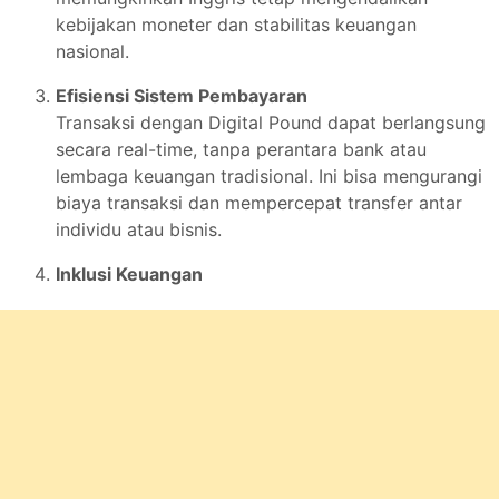
kebijakan moneter dan stabilitas keuangan
nasional.
Efisiensi Sistem Pembayaran
Transaksi dengan Digital Pound dapat berlangsung
secara real-time, tanpa perantara bank atau
lembaga keuangan tradisional. Ini bisa mengurangi
biaya transaksi dan mempercepat transfer antar
individu atau bisnis.
Inklusi Keuangan