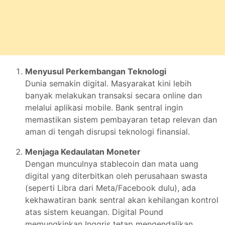
Menyusul Perkembangan Teknologi
Dunia semakin digital. Masyarakat kini lebih
banyak melakukan transaksi secara online dan
melalui aplikasi mobile. Bank sentral ingin
memastikan sistem pembayaran tetap relevan dan
aman di tengah disrupsi teknologi finansial.
Menjaga Kedaulatan Moneter
Dengan munculnya stablecoin dan mata uang
digital yang diterbitkan oleh perusahaan swasta
(seperti Libra dari Meta/Facebook dulu), ada
kekhawatiran bank sentral akan kehilangan kontrol
atas sistem keuangan. Digital Pound
memungkinkan Inggris tetap mengendalikan