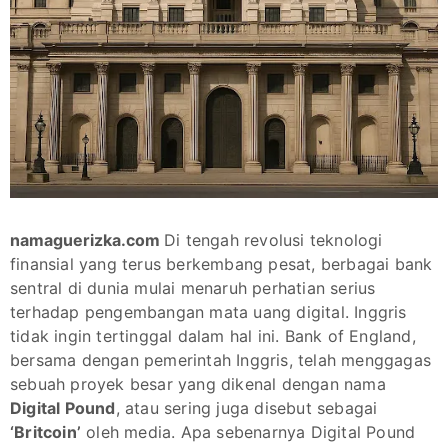
namaguerizka.com
Di tengah revolusi teknologi
finansial yang terus berkembang pesat, berbagai bank
sentral di dunia mulai menaruh perhatian serius
terhadap pengembangan mata uang digital. Inggris
tidak ingin tertinggal dalam hal ini. Bank of England,
bersama dengan pemerintah Inggris, telah menggagas
sebuah proyek besar yang dikenal dengan nama
Digital Pound
, atau sering juga disebut sebagai
‘Britcoin’
oleh media. Apa sebenarnya Digital Pound