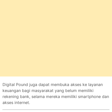
Digital Pound juga dapat membuka akses ke layanan
keuangan bagi masyarakat yang belum memiliki
rekening bank, selama mereka memiliki smartphone dan
akses internet.