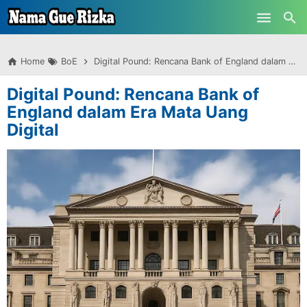
-->
Skip to main content
Home
BoE
Digital Pound: Rencana Bank of England dalam Era Mata Uang Digital
Digital Pound: Rencana Bank of
England dalam Era Mata Uang
Digital