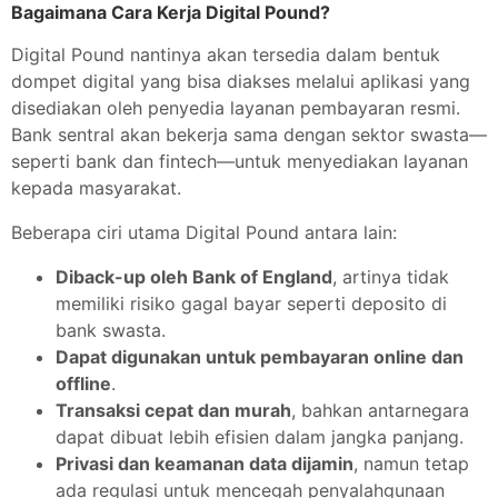
Bagaimana Cara Kerja Digital Pound?
Digital Pound nantinya akan tersedia dalam bentuk
dompet digital yang bisa diakses melalui aplikasi yang
disediakan oleh penyedia layanan pembayaran resmi.
Bank sentral akan bekerja sama dengan sektor swasta—
seperti bank dan fintech—untuk menyediakan layanan
kepada masyarakat.
Beberapa ciri utama Digital Pound antara lain:
Diback-up oleh Bank of England
, artinya tidak
memiliki risiko gagal bayar seperti deposito di
bank swasta.
Dapat digunakan untuk pembayaran online dan
offline
.
Transaksi cepat dan murah
, bahkan antarnegara
dapat dibuat lebih efisien dalam jangka panjang.
Privasi dan keamanan data dijamin
, namun tetap
ada regulasi untuk mencegah penyalahgunaan