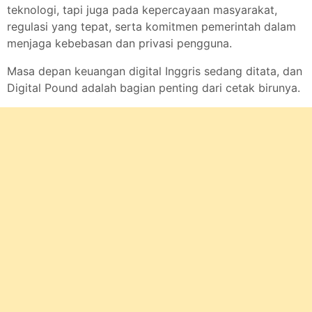
teknologi, tapi juga pada kepercayaan masyarakat,
regulasi yang tepat, serta komitmen pemerintah dalam
menjaga kebebasan dan privasi pengguna.
Masa depan keuangan digital Inggris sedang ditata, dan
Digital Pound adalah bagian penting dari cetak birunya.