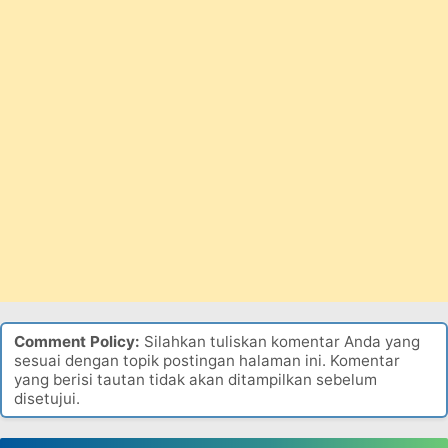
Comment Policy:
Silahkan tuliskan komentar Anda yang
sesuai dengan topik postingan halaman ini. Komentar
yang berisi tautan tidak akan ditampilkan sebelum
disetujui.