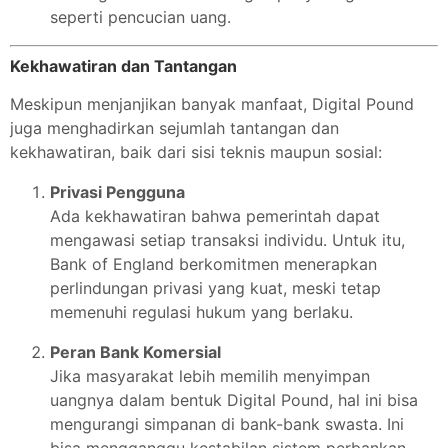
seperti pencucian uang.
Kekhawatiran dan Tantangan
Meskipun menjanjikan banyak manfaat, Digital Pound
juga menghadirkan sejumlah tantangan dan
kekhawatiran, baik dari sisi teknis maupun sosial:
Privasi Pengguna
Ada kekhawatiran bahwa pemerintah dapat
mengawasi setiap transaksi individu. Untuk itu,
Bank of England berkomitmen menerapkan
perlindungan privasi yang kuat, meski tetap
memenuhi regulasi hukum yang berlaku.
Peran Bank Komersial
Jika masyarakat lebih memilih menyimpan
uangnya dalam bentuk Digital Pound, hal ini bisa
mengurangi simpanan di bank-bank swasta. Ini