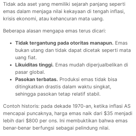
Tidak ada aset yang memiliki sejarah panjang seperti
emas dalam menjaga nilai kekayaan di tengah inflasi,
krisis ekonomi, atau kehancuran mata uang.
Beberapa alasan mengapa emas terus dicari:
Tidak tergantung pada otoritas manapun.
Emas
bukan utang dan tidak dapat dicetak seperti mata
uang fiat.
Likuiditas tinggi.
Emas mudah diperjualbelikan di
pasar global.
Pasokan terbatas.
Produksi emas tidak bisa
ditingkatkan drastis dalam waktu singkat,
sehingga pasokan tetap relatif stabil.
Contoh historis: pada dekade 1970-an, ketika inflasi AS
mencapai puncaknya, harga emas naik dari $35 menjadi
lebih dari $800 per ons. Ini membuktikan bahwa emas
benar-benar berfungsi sebagai pelindung nilai.