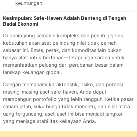
keuntungan.
Kesimpulan: Safe-Haven Adalah Benteng di Tengah
Badai Ekonomi
Di dunia yang semakin kompleks dan penuh gejolak,
kebutuhan akan aset pelindung nilai tidak pernah
sebesar ini. Emas, perak, dan komoditas lain bukan
hanya alat untuk bertahan—tetapi juga sarana untuk
memanfaatkan peluang dari perubahan besar dalam
lanskap keuangan global.
Dengan memahami karakteristik, risiko, dan potensi
masing-masing aset safe-haven, Anda dapat
membangun portofolio yang lebih tangguh. Ketika pasar
saham jatuh, suku bunga tidak menentu, dan nilai mata
uang terguncang, aset-aset ini bisa menjadi jangkar
yang menjaga stabilitas kekayaan Anda.