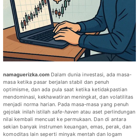
namaguerizka.com
Dalam dunia investasi, ada masa-
masa ketika pasar berjalan stabil dan penuh
optimisme, dan ada pula saat ketika ketidakpastian
mendominasi, kekhawatiran meningkat, dan volatilitas
menjadi norma harian. Pada masa-masa yang penuh
gejolak inilah istilah
safe-haven
atau aset perlindungan
nilai kembali mencuat ke permukaan. Dan di antara
sekian banyak instrumen keuangan, emas, perak, dan
komoditas lain seperti minyak mentah dan logam