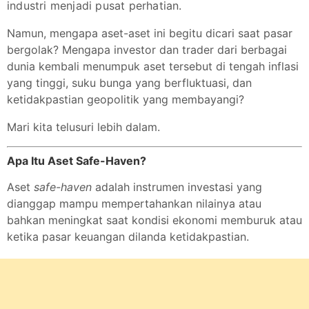
industri menjadi pusat perhatian.
Namun, mengapa aset-aset ini begitu dicari saat pasar
bergolak? Mengapa investor dan trader dari berbagai
dunia kembali menumpuk aset tersebut di tengah inflasi
yang tinggi, suku bunga yang berfluktuasi, dan
ketidakpastian geopolitik yang membayangi?
Mari kita telusuri lebih dalam.
Apa Itu Aset Safe-Haven?
Aset
safe-haven
adalah instrumen investasi yang
dianggap mampu mempertahankan nilainya atau
bahkan meningkat saat kondisi ekonomi memburuk atau
ketika pasar keuangan dilanda ketidakpastian.