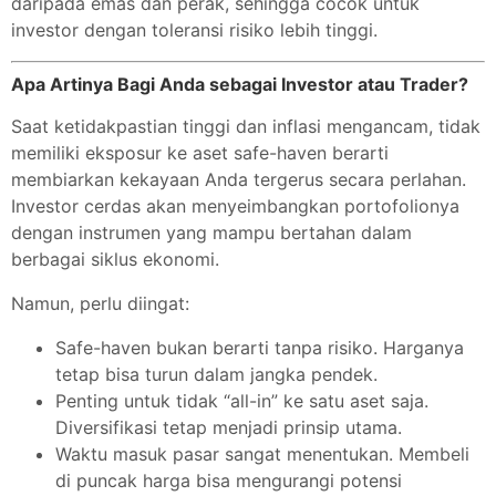
daripada emas dan perak, sehingga cocok untuk
investor dengan toleransi risiko lebih tinggi.
Apa Artinya Bagi Anda sebagai Investor atau Trader?
Saat ketidakpastian tinggi dan inflasi mengancam, tidak
memiliki eksposur ke aset safe-haven berarti
membiarkan kekayaan Anda tergerus secara perlahan.
Investor cerdas akan menyeimbangkan portofolionya
dengan instrumen yang mampu bertahan dalam
berbagai siklus ekonomi.
Namun, perlu diingat:
Safe-haven bukan berarti tanpa risiko. Harganya
tetap bisa turun dalam jangka pendek.
Penting untuk tidak “all-in” ke satu aset saja.
Diversifikasi tetap menjadi prinsip utama.
Waktu masuk pasar sangat menentukan. Membeli
di puncak harga bisa mengurangi potensi