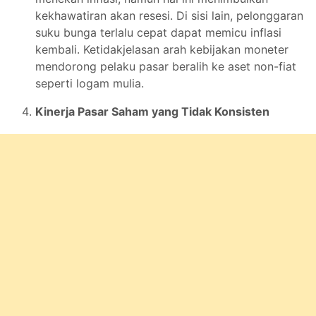
kekhawatiran akan resesi. Di sisi lain, pelonggaran
suku bunga terlalu cepat dapat memicu inflasi
kembali. Ketidakjelasan arah kebijakan moneter
mendorong pelaku pasar beralih ke aset non-fiat
seperti logam mulia.
Kinerja Pasar Saham yang Tidak Konsisten