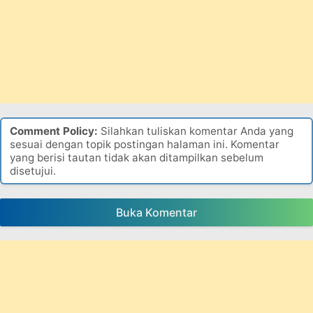
Comment Policy:
Silahkan tuliskan komentar Anda yang
sesuai dengan topik postingan halaman ini. Komentar
yang berisi tautan tidak akan ditampilkan sebelum
disetujui.
Buka Komentar