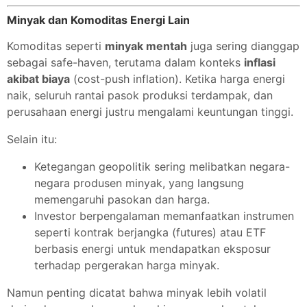
Minyak dan Komoditas Energi Lain
Komoditas seperti
minyak mentah
juga sering dianggap
sebagai safe-haven, terutama dalam konteks
inflasi
akibat biaya
(cost-push inflation). Ketika harga energi
naik, seluruh rantai pasok produksi terdampak, dan
perusahaan energi justru mengalami keuntungan tinggi.
Selain itu:
Ketegangan geopolitik sering melibatkan negara-
negara produsen minyak, yang langsung
memengaruhi pasokan dan harga.
Investor berpengalaman memanfaatkan instrumen
seperti kontrak berjangka (futures) atau ETF
berbasis energi untuk mendapatkan eksposur
terhadap pergerakan harga minyak.
Namun penting dicatat bahwa minyak lebih volatil