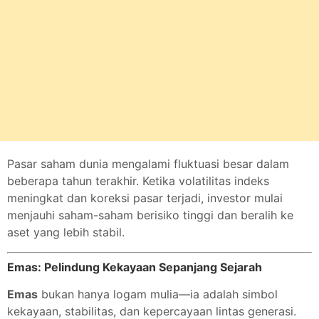
Pasar saham dunia mengalami fluktuasi besar dalam
beberapa tahun terakhir. Ketika volatilitas indeks
meningkat dan koreksi pasar terjadi, investor mulai
menjauhi saham-saham berisiko tinggi dan beralih ke
aset yang lebih stabil.
Emas: Pelindung Kekayaan Sepanjang Sejarah
Emas
bukan hanya logam mulia—ia adalah simbol
kekayaan, stabilitas, dan kepercayaan lintas generasi.