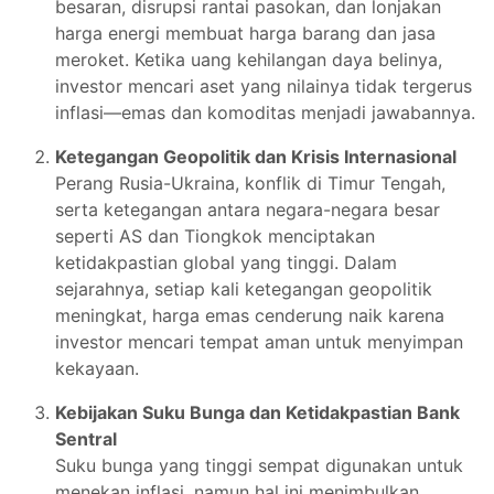
besaran, disrupsi rantai pasokan, dan lonjakan
harga energi membuat harga barang dan jasa
meroket. Ketika uang kehilangan daya belinya,
investor mencari aset yang nilainya tidak tergerus
inflasi—emas dan komoditas menjadi jawabannya.
Ketegangan Geopolitik dan Krisis Internasional
Perang Rusia-Ukraina, konflik di Timur Tengah,
serta ketegangan antara negara-negara besar
seperti AS dan Tiongkok menciptakan
ketidakpastian global yang tinggi. Dalam
sejarahnya, setiap kali ketegangan geopolitik
meningkat, harga emas cenderung naik karena
investor mencari tempat aman untuk menyimpan
kekayaan.
Kebijakan Suku Bunga dan Ketidakpastian Bank
Sentral
Suku bunga yang tinggi sempat digunakan untuk
menekan inflasi, namun hal ini menimbulkan