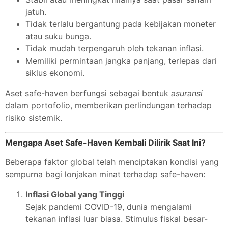
jatuh.
Tidak terlalu bergantung pada kebijakan moneter
atau suku bunga.
Tidak mudah terpengaruh oleh tekanan inflasi.
Memiliki permintaan jangka panjang, terlepas dari
siklus ekonomi.
Aset safe-haven berfungsi sebagai bentuk
asuransi
dalam portofolio, memberikan perlindungan terhadap
risiko sistemik.
Mengapa Aset Safe-Haven Kembali Dilirik Saat Ini?
Beberapa faktor global telah menciptakan kondisi yang
sempurna bagi lonjakan minat terhadap safe-haven:
Inflasi Global yang Tinggi
Sejak pandemi COVID-19, dunia mengalami
tekanan inflasi luar biasa. Stimulus fiskal besar-