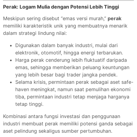
Perak: Logam Mulia dengan Potensi Lebih Tinggi
Meskipun sering disebut “emas versi murah,”
perak
memiliki karakteristik unik yang membuatnya menarik
dalam strategi lindung nilai:
Digunakan dalam banyak industri, mulai dari
elektronik, otomotif, hingga energi terbarukan.
Harga perak cenderung lebih fluktuatif daripada
emas, sehingga memberikan peluang keuntungan
yang lebih besar bagi trader jangka pendek.
Selama krisis, permintaan perak sebagai aset safe-
haven meningkat, namun saat pemulihan ekonomi
tiba, permintaan industri tetap menjaga harganya
tetap tinggi.
Kombinasi antara fungsi investasi dan penggunaan
industri membuat perak memiliki potensi ganda sebagai
aset pelindung sekaligus sumber pertumbuhan.