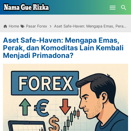
-->
Skip to main content
Home
Pasar Forex
Aset Safe-Haven: Mengapa Emas, Perak, dan Komoditas Lain Kembali Menjadi Primadona?
Aset Safe-Haven: Mengapa Emas,
Perak, dan Komoditas Lain Kembali
Menjadi Primadona?