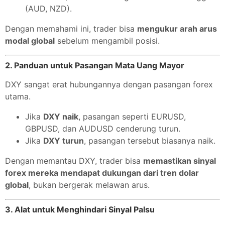
(AUD, NZD).
Dengan memahami ini, trader bisa
mengukur arah arus
modal global
sebelum mengambil posisi.
2. Panduan untuk Pasangan Mata Uang Mayor
DXY sangat erat hubungannya dengan pasangan forex
utama.
Jika
DXY naik
, pasangan seperti EURUSD,
GBPUSD, dan AUDUSD cenderung turun.
Jika
DXY turun
, pasangan tersebut biasanya naik.
Dengan memantau DXY, trader bisa
memastikan sinyal
forex mereka mendapat dukungan dari tren dolar
global
, bukan bergerak melawan arus.
3. Alat untuk Menghindari Sinyal Palsu