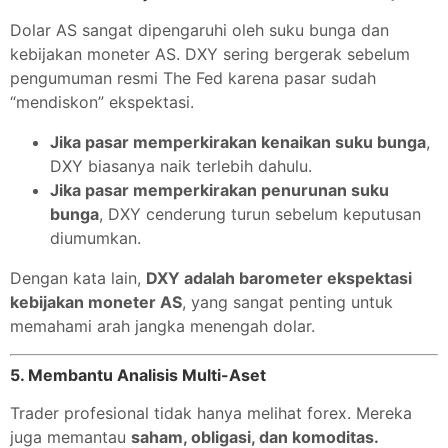
Dolar AS sangat dipengaruhi oleh suku bunga dan
kebijakan moneter AS. DXY sering bergerak sebelum
pengumuman resmi The Fed karena pasar sudah
“mendiskon” ekspektasi.
Jika pasar memperkirakan kenaikan suku bunga
,
DXY biasanya naik terlebih dahulu.
Jika pasar memperkirakan penurunan suku
bunga
, DXY cenderung turun sebelum keputusan
diumumkan.
Dengan kata lain,
DXY adalah barometer ekspektasi
kebijakan moneter AS
, yang sangat penting untuk
memahami arah jangka menengah dolar.
5. Membantu Analisis Multi-Aset
Trader profesional tidak hanya melihat forex. Mereka
juga memantau
saham, obligasi, dan komoditas.