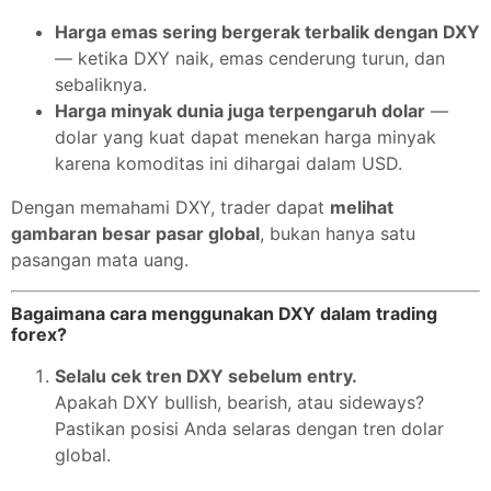
Harga emas sering bergerak terbalik dengan DXY
— ketika DXY naik, emas cenderung turun, dan
sebaliknya.
Harga minyak dunia juga terpengaruh dolar
—
dolar yang kuat dapat menekan harga minyak
karena komoditas ini dihargai dalam USD.
Dengan memahami DXY, trader dapat
melihat
gambaran besar pasar global
, bukan hanya satu
pasangan mata uang.
Bagaimana cara menggunakan DXY dalam trading
forex?
Selalu cek tren DXY sebelum entry.
Apakah DXY bullish, bearish, atau sideways?
Pastikan posisi Anda selaras dengan tren dolar
global.