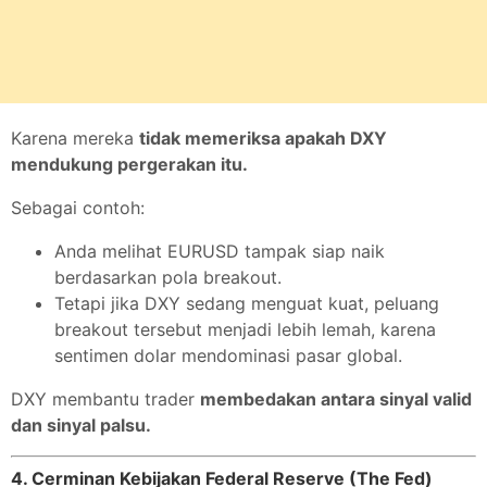
Karena mereka
tidak memeriksa apakah DXY
mendukung pergerakan itu.
Sebagai contoh:
Anda melihat EURUSD tampak siap naik
berdasarkan pola breakout.
Tetapi jika DXY sedang menguat kuat, peluang
breakout tersebut menjadi lebih lemah, karena
sentimen dolar mendominasi pasar global.
DXY membantu trader
membedakan antara sinyal valid
dan sinyal palsu.
4. Cerminan Kebijakan Federal Reserve (The Fed)