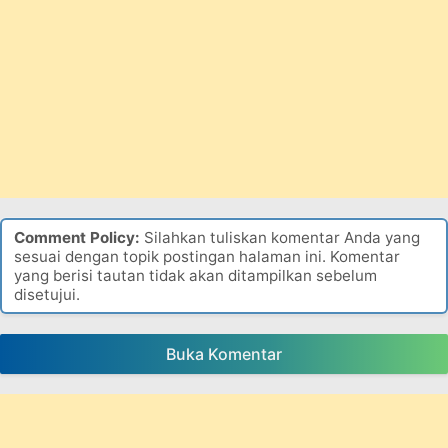
Comment Policy:
Silahkan tuliskan komentar Anda yang
sesuai dengan topik postingan halaman ini. Komentar
yang berisi tautan tidak akan ditampilkan sebelum
disetujui.
Buka Komentar