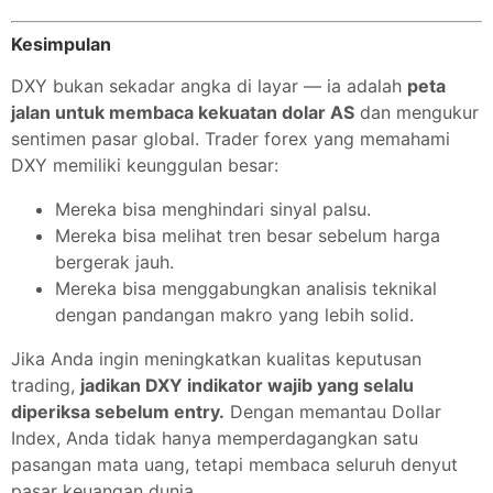
Kesimpulan
DXY bukan sekadar angka di layar — ia adalah
peta
jalan untuk membaca kekuatan dolar AS
dan mengukur
sentimen pasar global. Trader forex yang memahami
DXY memiliki keunggulan besar:
Mereka bisa menghindari sinyal palsu.
Mereka bisa melihat tren besar sebelum harga
bergerak jauh.
Mereka bisa menggabungkan analisis teknikal
dengan pandangan makro yang lebih solid.
Jika Anda ingin meningkatkan kualitas keputusan
trading,
jadikan DXY indikator wajib yang selalu
diperiksa sebelum entry.
Dengan memantau Dollar
Index, Anda tidak hanya memperdagangkan satu
pasangan mata uang, tetapi membaca seluruh denyut
pasar keuangan dunia.