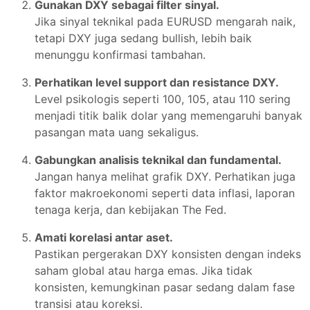
Gunakan DXY sebagai filter sinyal.
Jika sinyal teknikal pada EURUSD mengarah naik,
tetapi DXY juga sedang bullish, lebih baik
menunggu konfirmasi tambahan.
Perhatikan level support dan resistance DXY.
Level psikologis seperti 100, 105, atau 110 sering
menjadi titik balik dolar yang memengaruhi banyak
pasangan mata uang sekaligus.
Gabungkan analisis teknikal dan fundamental.
Jangan hanya melihat grafik DXY. Perhatikan juga
faktor makroekonomi seperti data inflasi, laporan
tenaga kerja, dan kebijakan The Fed.
Amati korelasi antar aset.
Pastikan pergerakan DXY konsisten dengan indeks
saham global atau harga emas. Jika tidak
konsisten, kemungkinan pasar sedang dalam fase
transisi atau koreksi.