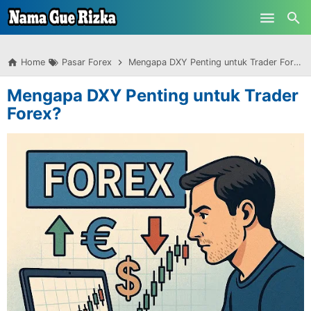
-->
Skip to main content
Home
Pasar Forex
Mengapa DXY Penting untuk Trader Forex?
Mengapa DXY Penting untuk Trader
Forex?