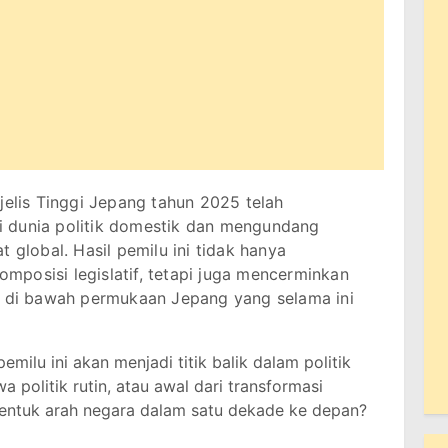
jelis Tinggi Jepang tahun 2025 telah
 dunia politik domestik dan mengundang
 global. Hasil pemilu ini tidak hanya
posisi legislatif, tetapi juga mencerminkan
l di bawah permukaan Jepang yang selama ini
emilu ini akan menjadi titik balik dalam politik
 politik rutin, atau awal dari transformasi
entuk arah negara dalam satu dekade ke depan?