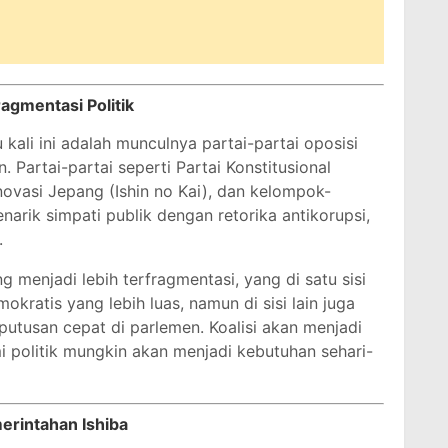
agmentasi Politik
 kali ini adalah munculnya partai-partai oposisi
 Partai-partai seperti Partai Konstitusional
ovasi Jepang (Ishin no Kai), dan kelompok-
arik simpati publik dengan retorika antikorupsi,
.
g menjadi lebih terfragmentasi, yang di satu sisi
ratis yang lebih luas, namun di sisi lain juga
utusan cepat di parlemen. Koalisi akan menjadi
mi politik mungkin akan menjadi kebutuhan sehari-
rintahan Ishiba