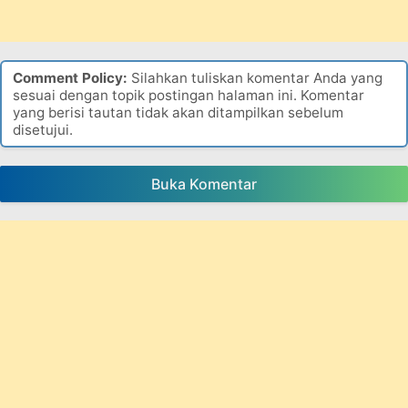
Comment Policy:
Silahkan tuliskan komentar Anda yang
sesuai dengan topik postingan halaman ini. Komentar
yang berisi tautan tidak akan ditampilkan sebelum
disetujui.
Buka Komentar