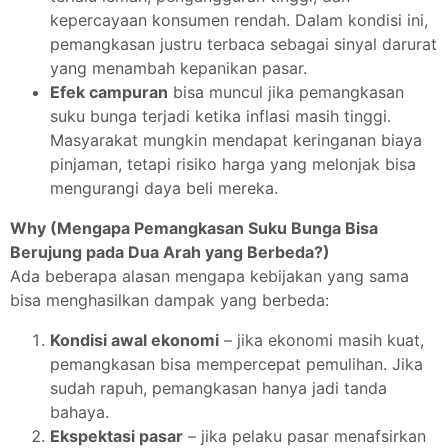
kepercayaan konsumen rendah. Dalam kondisi ini,
pemangkasan justru terbaca sebagai sinyal darurat
yang menambah kepanikan pasar.
Efek campuran
bisa muncul jika pemangkasan
suku bunga terjadi ketika inflasi masih tinggi.
Masyarakat mungkin mendapat keringanan biaya
pinjaman, tetapi risiko harga yang melonjak bisa
mengurangi daya beli mereka.
Why (Mengapa Pemangkasan Suku Bunga Bisa
Berujung pada Dua Arah yang Berbeda?)
Ada beberapa alasan mengapa kebijakan yang sama
bisa menghasilkan dampak yang berbeda:
Kondisi awal ekonomi
– jika ekonomi masih kuat,
pemangkasan bisa mempercepat pemulihan. Jika
sudah rapuh, pemangkasan hanya jadi tanda
bahaya.
Ekspektasi pasar
– jika pelaku pasar menafsirkan