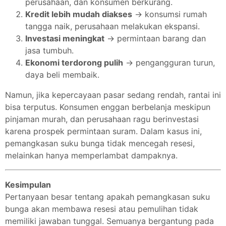
perusahaan, dan konsumen berkurang.
Kredit lebih mudah diakses
→ konsumsi rumah
tangga naik, perusahaan melakukan ekspansi.
Investasi meningkat
→ permintaan barang dan
jasa tumbuh.
Ekonomi terdorong pulih
→ pengangguran turun,
daya beli membaik.
Namun, jika kepercayaan pasar sedang rendah, rantai ini
bisa terputus. Konsumen enggan berbelanja meskipun
pinjaman murah, dan perusahaan ragu berinvestasi
karena prospek permintaan suram. Dalam kasus ini,
pemangkasan suku bunga tidak mencegah resesi,
melainkan hanya memperlambat dampaknya.
Kesimpulan
Pertanyaan besar tentang apakah pemangkasan suku
bunga akan membawa resesi atau pemulihan tidak
memiliki jawaban tunggal. Semuanya bergantung pada