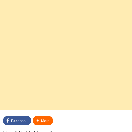
Facebook
More