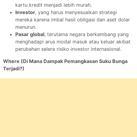
kartu kredit menjadi lebih murah.
Investor
, yang harus menyesuaikan strategi
mereka karena imbal hasil obligasi dan aset dolar
menurun.
Pasar global
, terutama negara berkembang yang
menghadapi arus modal masuk atau keluar akibat
perubahan selera risiko investor internasional.
Where (Di Mana Dampak Pemangkasan Suku Bunga
Terjadi?)