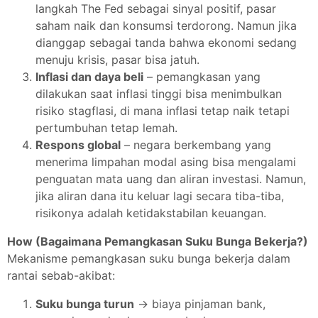
langkah The Fed sebagai sinyal positif, pasar
saham naik dan konsumsi terdorong. Namun jika
dianggap sebagai tanda bahwa ekonomi sedang
menuju krisis, pasar bisa jatuh.
Inflasi dan daya beli
– pemangkasan yang
dilakukan saat inflasi tinggi bisa menimbulkan
risiko stagflasi, di mana inflasi tetap naik tetapi
pertumbuhan tetap lemah.
Respons global
– negara berkembang yang
menerima limpahan modal asing bisa mengalami
penguatan mata uang dan aliran investasi. Namun,
jika aliran dana itu keluar lagi secara tiba-tiba,
risikonya adalah ketidakstabilan keuangan.
How (Bagaimana Pemangkasan Suku Bunga Bekerja?)
Mekanisme pemangkasan suku bunga bekerja dalam
rantai sebab-akibat:
Suku bunga turun
→ biaya pinjaman bank,