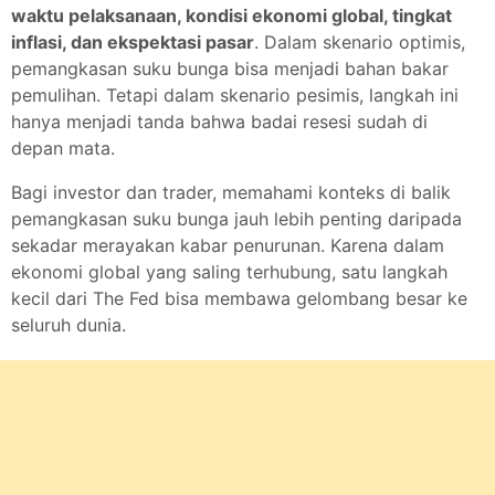
waktu pelaksanaan, kondisi ekonomi global, tingkat
inflasi, dan ekspektasi pasar
. Dalam skenario optimis,
pemangkasan suku bunga bisa menjadi bahan bakar
pemulihan. Tetapi dalam skenario pesimis, langkah ini
hanya menjadi tanda bahwa badai resesi sudah di
depan mata.
Bagi investor dan trader, memahami konteks di balik
pemangkasan suku bunga jauh lebih penting daripada
sekadar merayakan kabar penurunan. Karena dalam
ekonomi global yang saling terhubung, satu langkah
kecil dari The Fed bisa membawa gelombang besar ke
seluruh dunia.