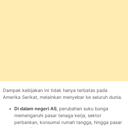
Dampak kebijakan ini tidak hanya terbatas pada
Amerika Serikat, melainkan menyebar ke seluruh dunia.
Di dalam negeri AS
, perubahan suku bunga
memengaruhi pasar tenaga kerja, sektor
perbankan, konsumsi rumah tangga, hingga pasar