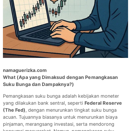
namaguerizka.com
What (Apa yang Dimaksud dengan Pemangkasan
Suku Bunga dan Dampaknya?)
Pemangkasan suku bunga adalah kebijakan moneter
yang dilakukan bank sentral, seperti
Federal Reserve
(The Fed)
, dengan menurunkan tingkat suku bunga
acuan. Tujuannya biasanya untuk menurunkan biaya
pinjaman, merangsang investasi, serta mendorong