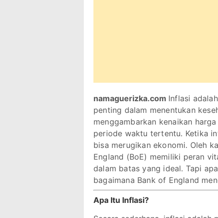
namaguerizka.com
Inflasi adala
penting dalam menentukan keseh
menggambarkan kenaikan harga 
periode waktu tertentu. Ketika in
bisa merugikan ekonomi. Oleh ka
England (BoE) memiliki peran vit
dalam batas yang ideal. Tapi ap
bagaimana Bank of England menge
Apa Itu Inflasi?